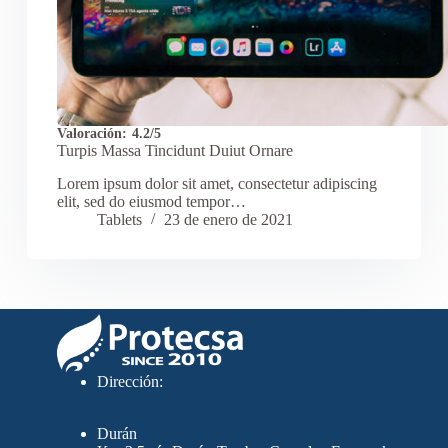
Valoración:
4.2/5
Turpis Massa Tincidunt Duiut Ornare
Lorem ipsum dolor sit amet, consectetur adipiscing
elit, sed do eiusmod tempor…
Tablets
23 de enero de 2021
Dirección:
Durán