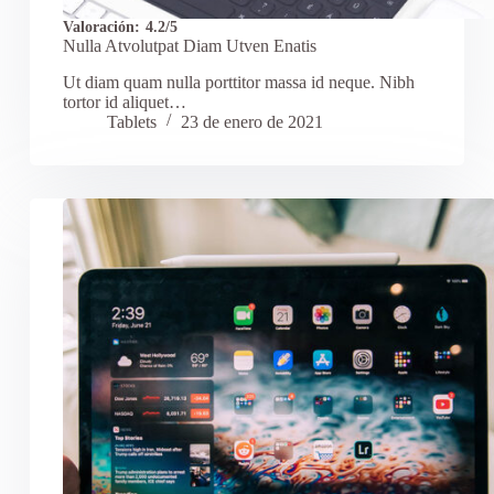
Valoración:
4.2/5
Nulla Atvolutpat Diam Utven Enatis
Ut diam quam nulla porttitor massa id neque. Nibh
tortor id aliquet…
Tablets
23 de enero de 2021